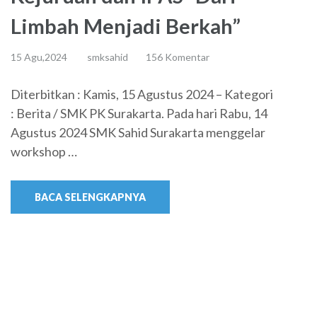
Limbah Menjadi Berkah”
15 Agu,2024
smksahid
156 Komentar
Diterbitkan : Kamis, 15 Agustus 2024 – Kategori
: Berita / SMK PK Surakarta. Pada hari Rabu, 14
Agustus 2024 SMK Sahid Surakarta menggelar
workshop …
BACA SELENGKAPNYA