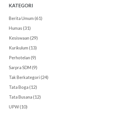
KATEGORI
(61)
Berita Umum
(31)
Humas
(29)
Kesiswaan
(13)
Kurikulum
(9)
Perhotelan
(9)
Sarpra SDM
(24)
Tak Berkategori
(12)
Tata Boga
(12)
Tata Busana
(10)
UPW