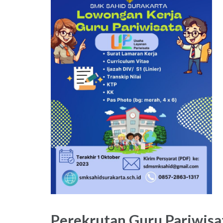
Perekrutan Guru Pariwisa