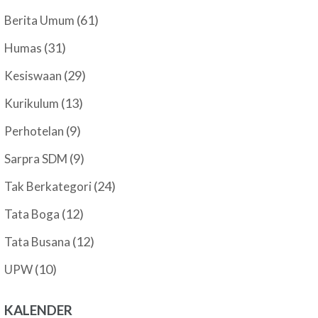
(61)
Berita Umum
(31)
Humas
(29)
Kesiswaan
(13)
Kurikulum
(9)
Perhotelan
(9)
Sarpra SDM
(24)
Tak Berkategori
(12)
Tata Boga
(12)
Tata Busana
(10)
UPW
KALENDER