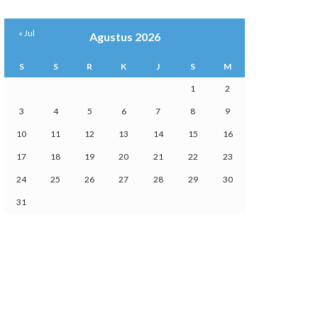
« Jul
Agustus 2026
S
S
R
K
J
S
M
1
2
3
4
5
6
7
8
9
10
11
12
13
14
15
16
17
18
19
20
21
22
23
24
25
26
27
28
29
30
31