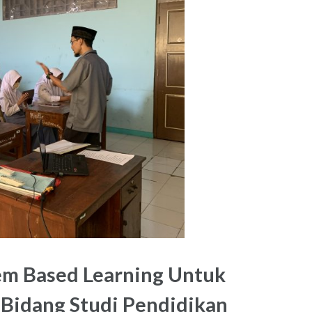
m Based Learning Untuk
 Bidang Studi Pendidikan