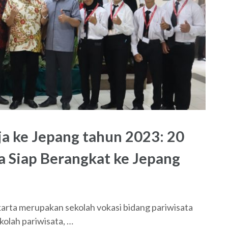
a ke Jepang tahun 2023: 20
a Siap Berangkat ke Jepang
a merupakan sekolah vokasi bidang pariwisata
kolah pariwisata, …