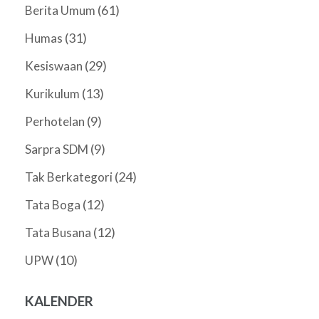
(61)
Berita Umum
(31)
Humas
(29)
Kesiswaan
(13)
Kurikulum
(9)
Perhotelan
(9)
Sarpra SDM
(24)
Tak Berkategori
(12)
Tata Boga
(12)
Tata Busana
(10)
UPW
KALENDER