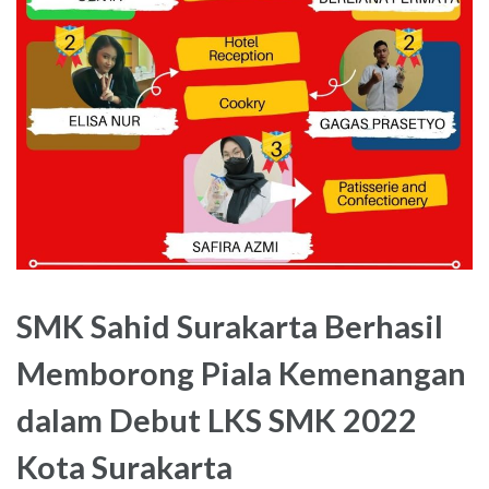
SMK Sahid Surakarta Berhasil
Memborong Piala Kemenangan
dalam Debut LKS SMK 2022
Kota Surakarta