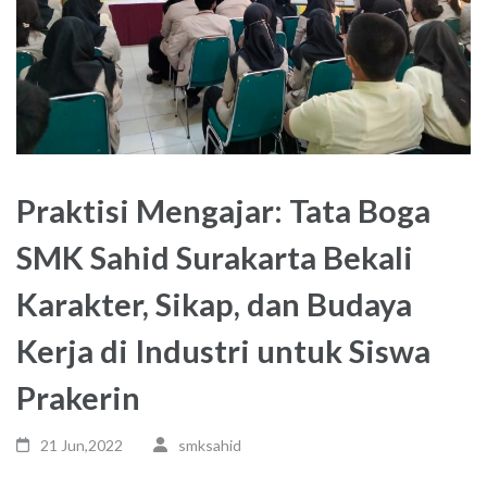
Praktisi Mengajar: Tata Boga
SMK Sahid Surakarta Bekali
Karakter, Sikap, dan Budaya
Kerja di Industri untuk Siswa
Prakerin
21 Jun,2022
smksahid