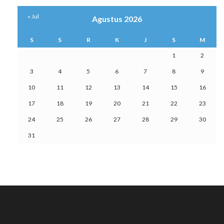
« Jul
Agustus 2026
S
S
R
K
J
S
M
1
2
3
4
5
6
7
8
9
10
11
12
13
14
15
16
17
18
19
20
21
22
23
24
25
26
27
28
29
30
31