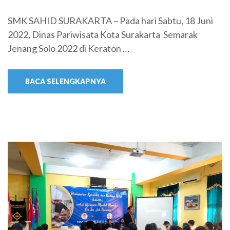
SMK SAHID SURAKARTA – Pada hari Sabtu, 18 Juni
2022, Dinas Pariwisata Kota Surakarta Semarak
Jenang Solo 2022 di Keraton …
BACA SELENGKAPNYA