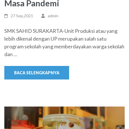
Masa Pandemi
27 Sep,2021
admin
SMK SAHID SURAKARTA-Unit Produksi atau yang
lebih dikenal dengan UP merupakan salah satu
program sekolah yang memberdayakan warga sekolah
dan …
BACA SELENGKAPNYA