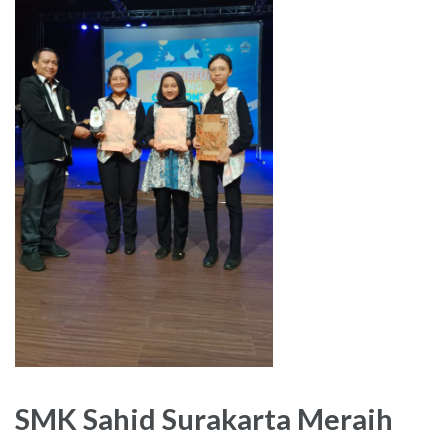
SMK Sahid Surakarta Meraih