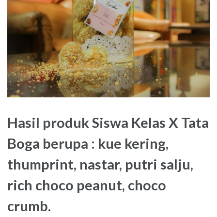
Hasil produk Siswa Kelas X Tata
Boga berupa : kue kering,
thumprint, nastar, putri salju,
rich choco peanut, choco
crumb.