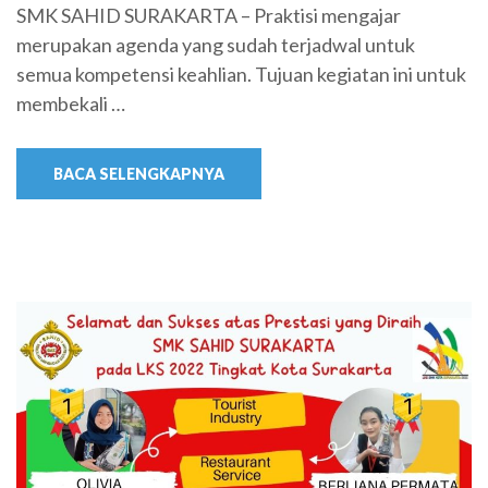
SMK SAHID SURAKARTA – Praktisi mengajar
merupakan agenda yang sudah terjadwal untuk
semua kompetensi keahlian. Tujuan kegiatan ini untuk
membekali …
BACA SELENGKAPNYA