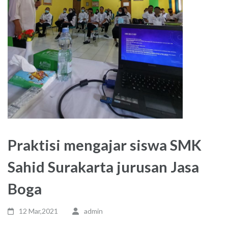
Praktisi mengajar siswa SMK
Sahid Surakarta jurusan Jasa
Boga
12 Mar,2021
admin