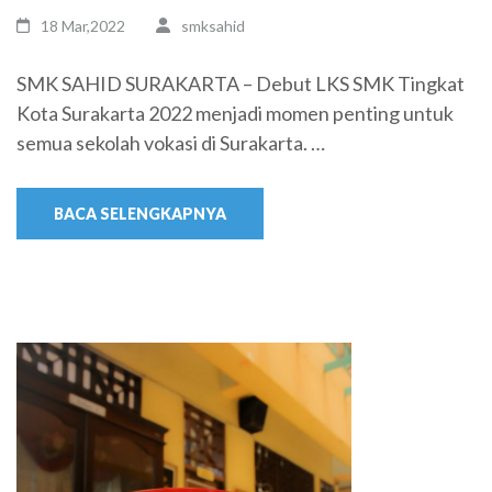
18 Mar,2022
smksahid
SMK SAHID SURAKARTA – Debut LKS SMK Tingkat
Kota Surakarta 2022 menjadi momen penting untuk
semua sekolah vokasi di Surakarta. …
BACA SELENGKAPNYA