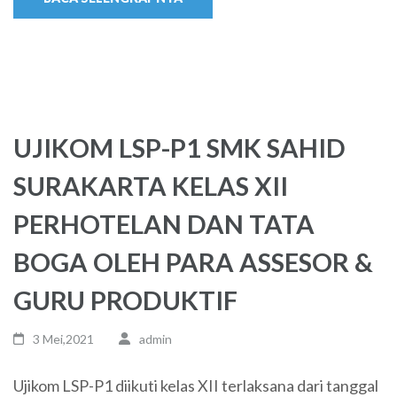
UJIKOM LSP-P1 SMK SAHID
SURAKARTA KELAS XII
PERHOTELAN DAN TATA
BOGA OLEH PARA ASSESOR &
GURU PRODUKTIF
3 Mei,2021
admin
Ujikom LSP-P1 diikuti kelas XII terlaksana dari tanggal