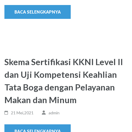
BACA SELENGKAPNYA
Skema Sertifikasi KKNI Level II
dan Uji Kompetensi Keahlian
Tata Boga dengan Pelayanan
Makan dan Minum
21 Mei,2021
admin
BACA SELENGKAPNYA