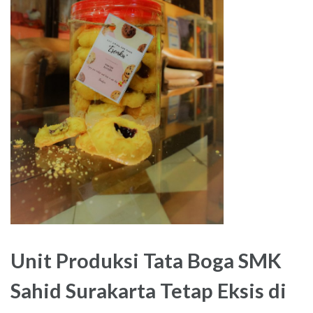
Unit Produksi Tata Boga SMK
Sahid Surakarta Tetap Eksis di