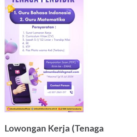
Lowongan Kerja (Tenaga