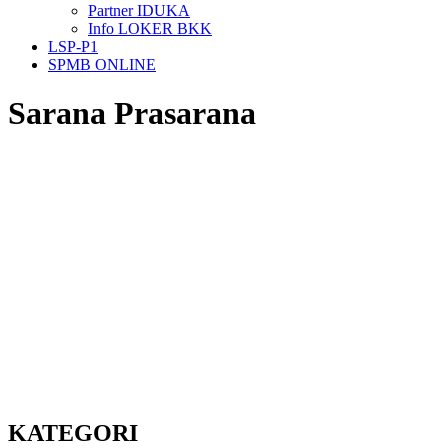
Partner IDUKA
Info LOKER BKK
LSP-P1
SPMB ONLINE
Sarana Prasarana
KATEGORI