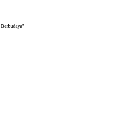
Berbudaya"