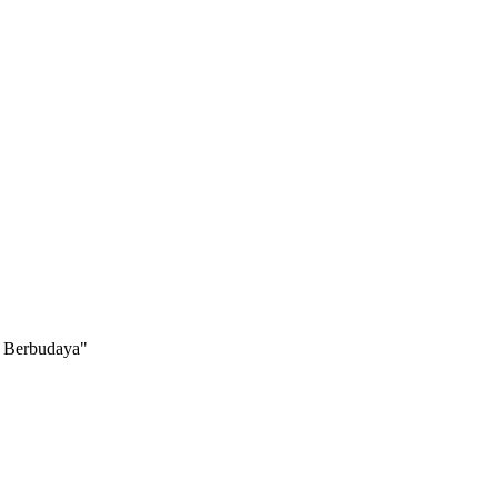
Berbudaya"