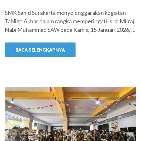
SMK Sahid Surakarta menyelenggarakan kegiatan
Tabligh Akbar dalam rangka memperingati Isra’ Mi’raj
Nabi Muhammad SAW pada Kamis, 15 Januari 2026, …
BACA SELENGKAPNYA