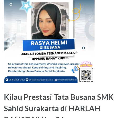
Kilau Prestasi Tata Busana SMK
Sahid Surakarta di HARLAH