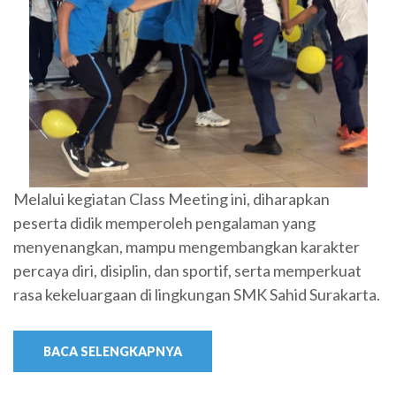
Melalui kegiatan Class Meeting ini, diharapkan
peserta didik memperoleh pengalaman yang
menyenangkan, mampu mengembangkan karakter
percaya diri, disiplin, dan sportif, serta memperkuat
rasa kekeluargaan di lingkungan SMK Sahid Surakarta.
BACA SELENGKAPNYA