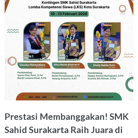
Prestasi Membanggakan! SMK
Sahid Surakarta Raih Juara di