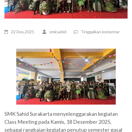
22 Des,2025
smksahid
Tinggalkan komentar
SMK Sahid Surakarta menyelenggarakan kegiatan
Class Meeting pada Kamis, 18 Desember 2025,
sebagai rangkaian kegiatan penutup semester gasal