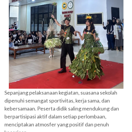
Sepanjang pelaksanaan kegiatan, suasana sekolah
dipenuhi semangat sportivitas, kerja sama, dan
kebersamaan. Peserta didik saling mendukung dan
berpartisipasi aktif dalam setiap perlombaan,
menciptakan atmosfer yang positif dan penuh