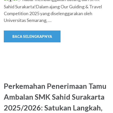
Sahid Surakarta!Dalam ajang Our Guiding & Travel
Competition 2025 yang diselenggarakan oleh
Universitas Semarang, …
BACA SELENGKAPNYA
Perkemahan Penerimaan Tamu
Ambalan SMK Sahid Surakarta
2025/2026: Satukan Langkah,