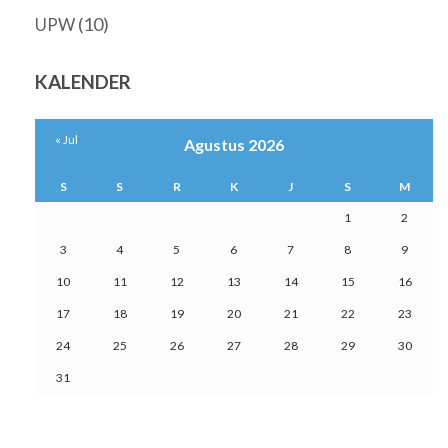
(10)
UPW
KALENDER
« Jul
Agustus 2026
S
S
R
K
J
S
M
1
2
3
4
5
6
7
8
9
10
11
12
13
14
15
16
17
18
19
20
21
22
23
24
25
26
27
28
29
30
31