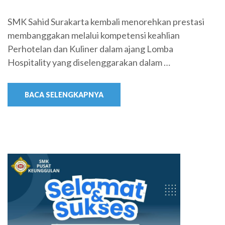
SMK Sahid Surakarta kembali menorehkan prestasi
membanggakan melalui kompetensi keahlian
Perhotelan dan Kuliner dalam ajang Lomba
Hospitality yang diselenggarakan dalam …
BACA SELENGKAPNYA