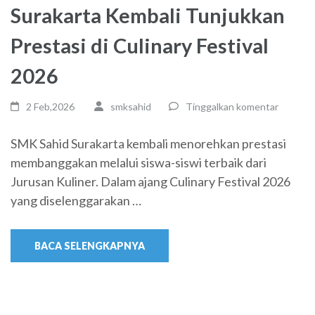
Surakarta Kembali Tunjukkan
Prestasi di Culinary Festival
2026
2 Feb,2026
smksahid
Tinggalkan komentar
SMK Sahid Surakarta kembali menorehkan prestasi
membanggakan melalui siswa-siswi terbaik dari
Jurusan Kuliner. Dalam ajang Culinary Festival 2026
yang diselenggarakan …
BACA SELENGKAPNYA