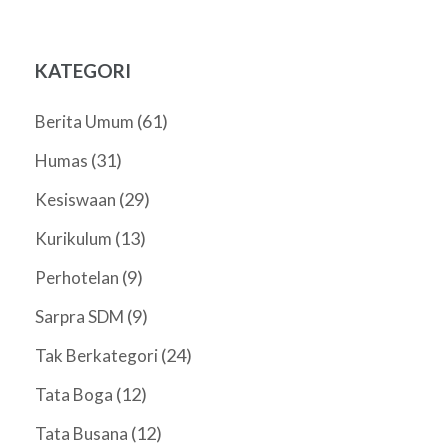
KATEGORI
(61)
Berita Umum
(31)
Humas
(29)
Kesiswaan
(13)
Kurikulum
(9)
Perhotelan
(9)
Sarpra SDM
(24)
Tak Berkategori
(12)
Tata Boga
(12)
Tata Busana