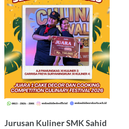
Jurusan Kuliner SMK Sahid