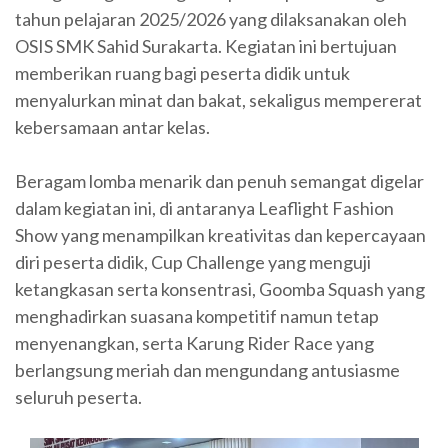
tahun pelajaran 2025/2026 yang dilaksanakan oleh
OSIS SMK Sahid Surakarta. Kegiatan ini bertujuan
memberikan ruang bagi peserta didik untuk
menyalurkan minat dan bakat, sekaligus mempererat
kebersamaan antar kelas.
Beragam lomba menarik dan penuh semangat digelar
dalam kegiatan ini, di antaranya Leaflight Fashion
Show yang menampilkan kreativitas dan kepercayaan
diri peserta didik, Cup Challenge yang menguji
ketangkasan serta konsentrasi, Goomba Squash yang
menghadirkan suasana kompetitif namun tetap
menyenangkan, serta Karung Rider Race yang
berlangsung meriah dan mengundang antusiasme
seluruh peserta.