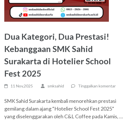
Dua Kategori, Dua Prestasi!
Kebanggaan SMK Sahid
Surakarta di Hotelier School
Fest 2025
11 Nov,2025
smksahid
Tinggalkan komentar
SMK Sahid Surakarta kembali menorehkan prestasi
gemilang dalam ajang “Hotelier School Fest 2025”
yang diselenggarakan oleh C&L Coffee pada Kamis, …