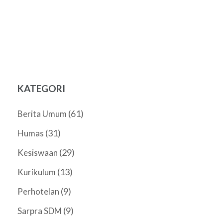
KATEGORI
(61)
Berita Umum
(31)
Humas
(29)
Kesiswaan
(13)
Kurikulum
(9)
Perhotelan
(9)
Sarpra SDM