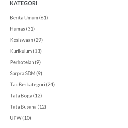
KATEGORI
(61)
Berita Umum
(31)
Humas
(29)
Kesiswaan
(13)
Kurikulum
(9)
Perhotelan
(9)
Sarpra SDM
(24)
Tak Berkategori
(12)
Tata Boga
(12)
Tata Busana
(10)
UPW