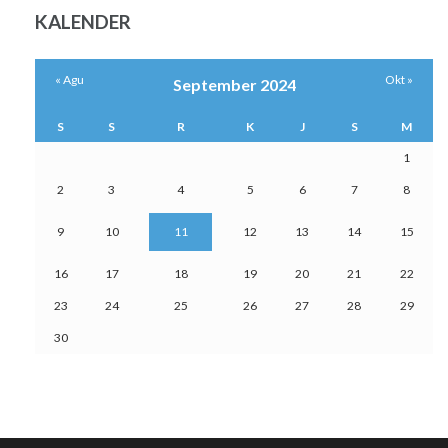
KALENDER
« Agu
Okt »
September 2024
S
S
R
K
J
S
M
1
2
3
4
5
6
7
8
9
10
11
12
13
14
15
16
17
18
19
20
21
22
23
24
25
26
27
28
29
30