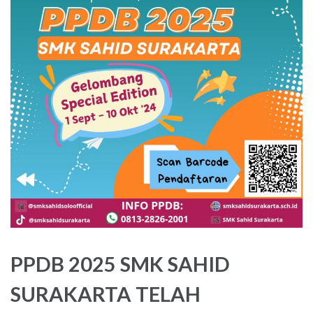
PPDB 2025 SMK SAHID
SURAKARTA TELAH