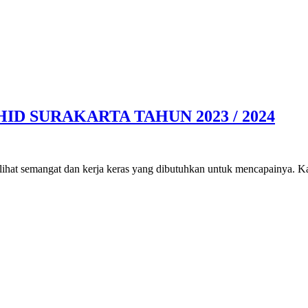
 SURAKARTA TAHUN 2023 / 2024
elihat semangat dan kerja keras yang dibutuhkan untuk mencapainya. 