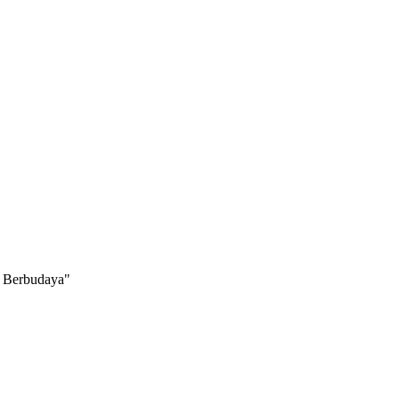
Berbudaya"