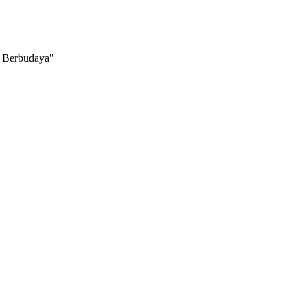
Berbudaya"