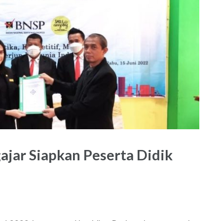
ajar Siapkan Peserta Didik