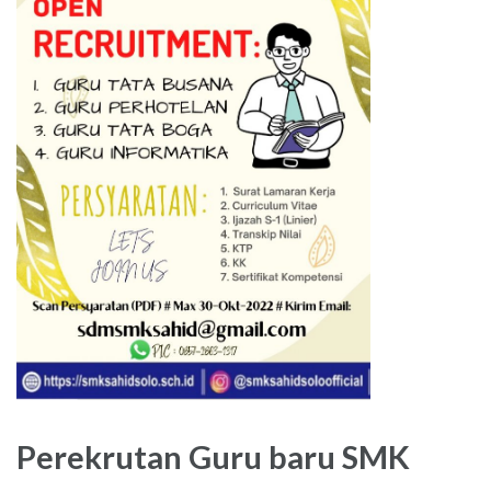
Perekrutan Guru baru SMK