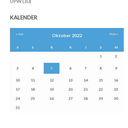
(10)
UPW
KALENDER
« Jun
Nov »
Oktober 2022
S
S
R
K
J
S
M
1
2
3
4
5
6
7
8
9
10
11
12
13
14
15
16
17
18
19
20
21
22
23
24
25
26
27
28
29
30
31