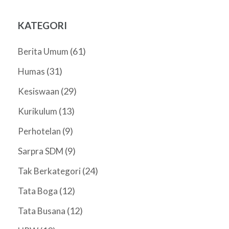
KATEGORI
(61)
Berita Umum
(31)
Humas
(29)
Kesiswaan
(13)
Kurikulum
(9)
Perhotelan
(9)
Sarpra SDM
(24)
Tak Berkategori
(12)
Tata Boga
(12)
Tata Busana