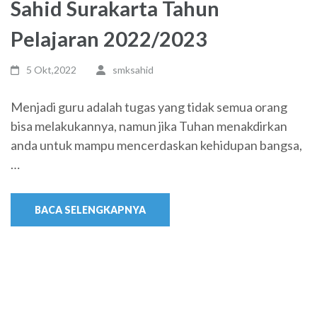
Sahid Surakarta Tahun
Pelajaran 2022/2023
5 Okt,2022
smksahid
Menjadi guru adalah tugas yang tidak semua orang
bisa melakukannya, namun jika Tuhan menakdirkan
anda untuk mampu mencerdaskan kehidupan bangsa,
…
BACA SELENGKAPNYA