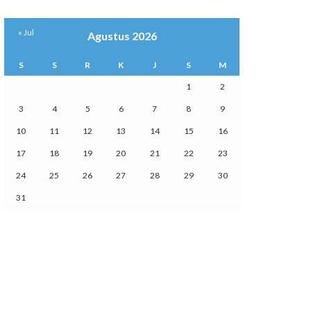
« Jul
Agustus 2026
S
S
R
K
J
S
M
1
2
3
4
5
6
7
8
9
10
11
12
13
14
15
16
17
18
19
20
21
22
23
24
25
26
27
28
29
30
31