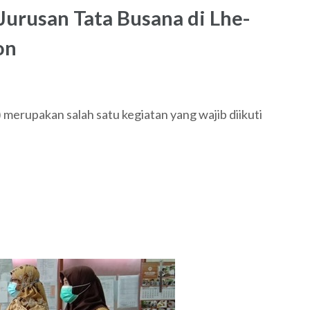
Jurusan Tata Busana di Lhe-
on
 merupakan salah satu kegiatan yang wajib diikuti