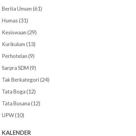
(61)
Berita Umum
(31)
Humas
(29)
Kesiswaan
(13)
Kurikulum
(9)
Perhotelan
(9)
Sarpra SDM
(24)
Tak Berkategori
(12)
Tata Boga
(12)
Tata Busana
(10)
UPW
KALENDER