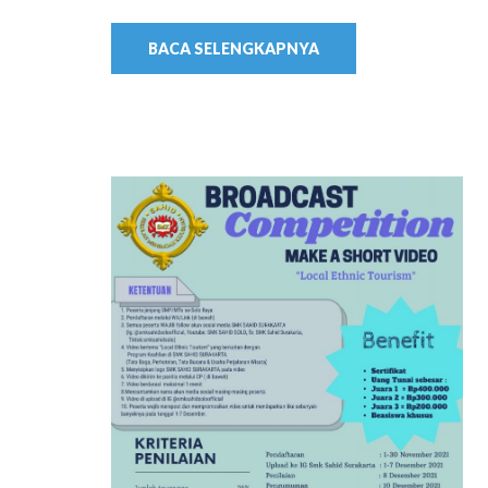
BACA SELENGKAPNYA