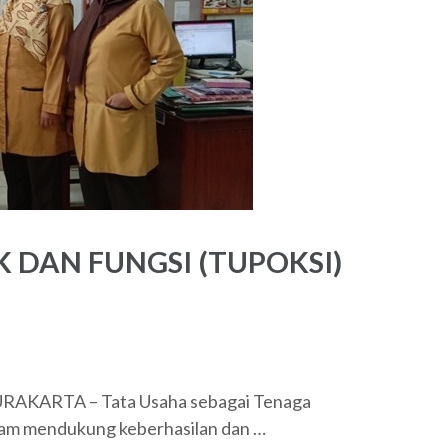
 DAN FUNGSI (TUPOKSI)
AKARTA – Tata Usaha sebagai Tenaga
lam mendukung keberhasilan dan …