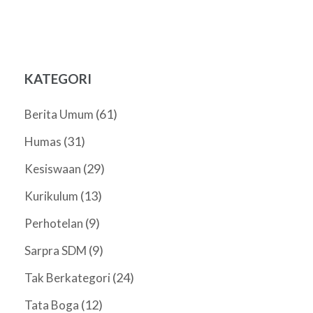
KATEGORI
(61)
Berita Umum
(31)
Humas
(29)
Kesiswaan
(13)
Kurikulum
(9)
Perhotelan
(9)
Sarpra SDM
(24)
Tak Berkategori
(12)
Tata Boga