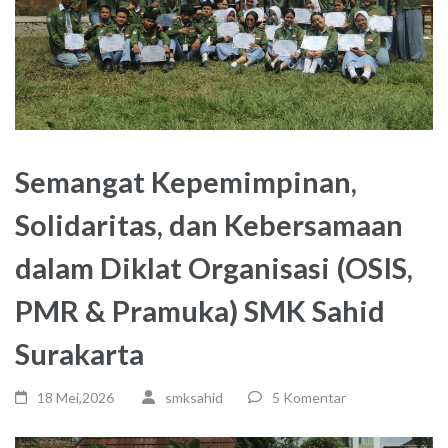
Semangat Kepemimpinan,
Solidaritas, dan Kebersamaan
dalam Diklat Organisasi (OSIS,
PMR & Pramuka) SMK Sahid
Surakarta
18 Mei,2026
smksahid
5 Komentar