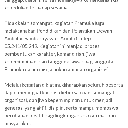
kepedulian terhadap sesama.
Tidak kalah semangat, kegiatan Pramuka juga
melaksanakan Pendidikan dan Pelantikan Dewan
Ambalan Sambernyawa – Arimbi Gudep
05.241/05.242. Kegiatan ini menjadi proses
pembentukan karakter, kemandirian, jiwa
kepemimpinan, dan tanggung jawab bagi anggota
Pramuka dalam menjalankan amanah organisasi.
Melalui kegiatan diklat ini, diharapkan seluruh peserta
dapat meningkatkan rasa kebersamaan, semangat
organisasi, dan jiwa kepemimpinan untuk menjadi
generasi yang aktif, disiplin, serta mampu membawa
perubahan positif bagi lingkungan sekolah maupun
masyarakat.