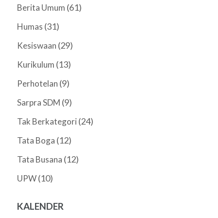
(61)
Berita Umum
(31)
Humas
(29)
Kesiswaan
(13)
Kurikulum
(9)
Perhotelan
(9)
Sarpra SDM
(24)
Tak Berkategori
(12)
Tata Boga
(12)
Tata Busana
(10)
UPW
KALENDER