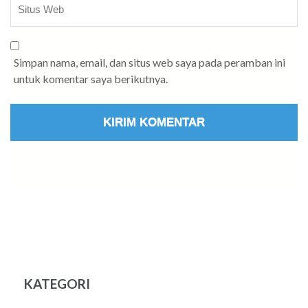
Simpan nama, email, dan situs web saya pada peramban ini
untuk komentar saya berikutnya.
KATEGORI