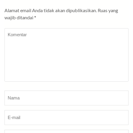
Alamat email Anda tidak akan dipublikasikan.
Ruas yang
wajib ditandai
*
Komentar
Nama
*