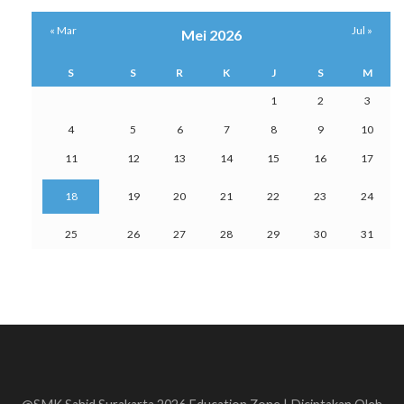
« Mar
Jul »
Mei 2026
S
S
R
K
J
S
M
1
2
3
4
5
6
7
8
9
10
11
12
13
14
15
16
17
18
19
20
21
22
23
24
25
26
27
28
29
30
31