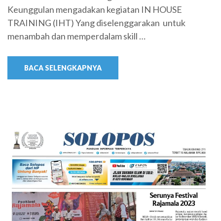
Keunggulan mengadakan kegiatan IN HOUSE
TRAINING (IHT) Yang diselenggarakan untuk
menambah dan memperdalam skill …
BACA SELENGKAPNYA