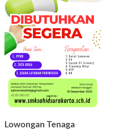
Lowongan Tenaga