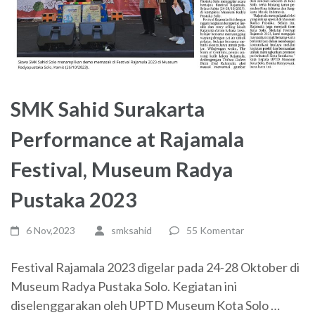
SMK Sahid Surakarta
Performance at Rajamala
Festival, Museum Radya
Pustaka 2023
6 Nov,2023
smksahid
55 Komentar
Festival Rajamala 2023 digelar pada 24-28 Oktober di
Museum Radya Pustaka Solo. Kegiatan ini
diselenggarakan oleh UPTD Museum Kota Solo …