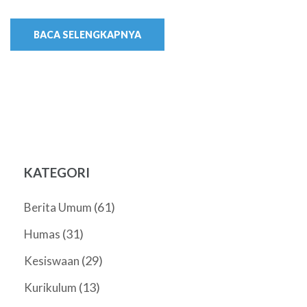
BACA SELENGKAPNYA
KATEGORI
(61)
Berita Umum
(31)
Humas
(29)
Kesiswaan
(13)
Kurikulum