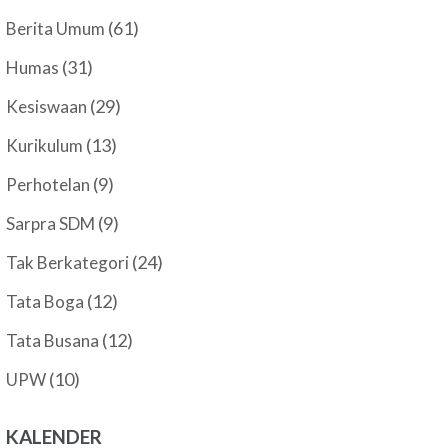
(61)
Berita Umum
(31)
Humas
(29)
Kesiswaan
(13)
Kurikulum
(9)
Perhotelan
(9)
Sarpra SDM
(24)
Tak Berkategori
(12)
Tata Boga
(12)
Tata Busana
(10)
UPW
KALENDER