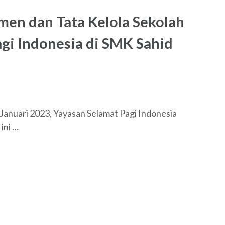
men dan Tata Kelola Sekolah
gi Indonesia di SMK Sahid
nuari 2023, Yayasan Selamat Pagi Indonesia
ini …