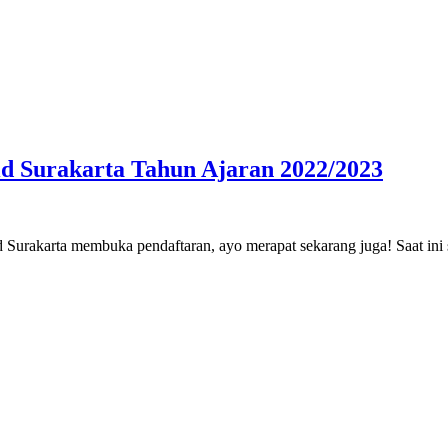
d Surakarta Tahun Ajaran 2022/2023
Surakarta membuka pendaftaran, ayo merapat sekarang juga! Saat in