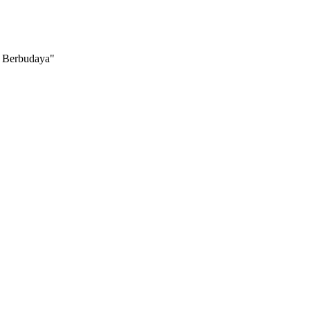
Berbudaya"