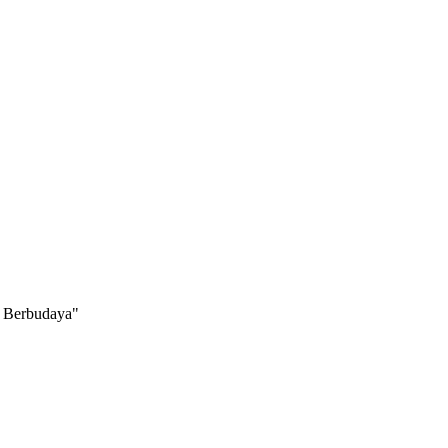
Berbudaya"