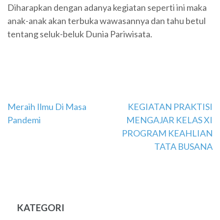
Diharapkan dengan adanya kegiatan seperti ini maka
anak-anak akan terbuka wawasannya dan tahu betul
tentang seluk-beluk Dunia Pariwisata.
Navigasi
Meraih Ilmu Di Masa
KEGIATAN PRAKTISI
Pandemi
MENGAJAR KELAS XI
pos
PROGRAM KEAHLIAN
TATA BUSANA
KATEGORI