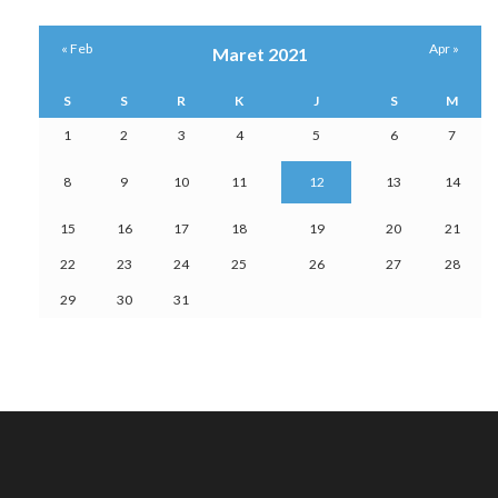
« Feb
Apr »
Maret 2021
S
S
R
K
J
S
M
1
2
3
4
5
6
7
8
9
10
11
12
13
14
15
16
17
18
19
20
21
22
23
24
25
26
27
28
29
30
31