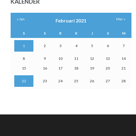
KALENDER
« Jan
Mar »
Februari 2021
S
S
R
K
J
S
M
1
2
3
4
5
6
7
8
9
10
11
12
13
14
15
16
17
18
19
20
21
22
23
24
25
26
27
28