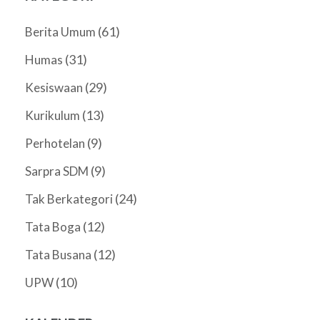
(61)
Berita Umum
(31)
Humas
(29)
Kesiswaan
(13)
Kurikulum
(9)
Perhotelan
(9)
Sarpra SDM
(24)
Tak Berkategori
(12)
Tata Boga
(12)
Tata Busana
(10)
UPW