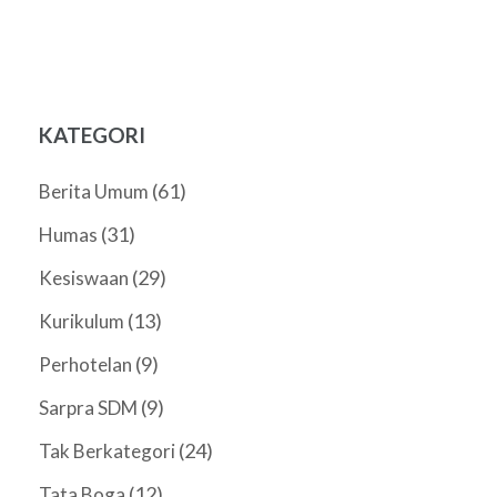
KATEGORI
(61)
Berita Umum
(31)
Humas
(29)
Kesiswaan
(13)
Kurikulum
(9)
Perhotelan
(9)
Sarpra SDM
(24)
Tak Berkategori
(12)
Tata Boga