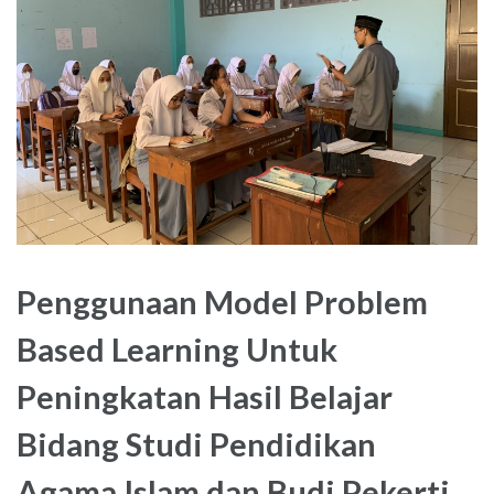
Penggunaan Model Problem
Based Learning Untuk
Peningkatan Hasil Belajar
Bidang Studi Pendidikan
Agama Islam dan Budi Pekerti