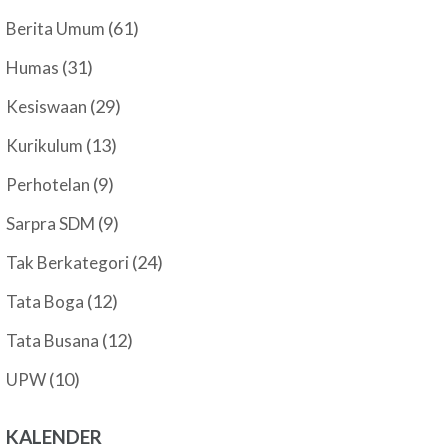
(61)
Berita Umum
(31)
Humas
(29)
Kesiswaan
(13)
Kurikulum
(9)
Perhotelan
(9)
Sarpra SDM
(24)
Tak Berkategori
(12)
Tata Boga
(12)
Tata Busana
(10)
UPW
KALENDER