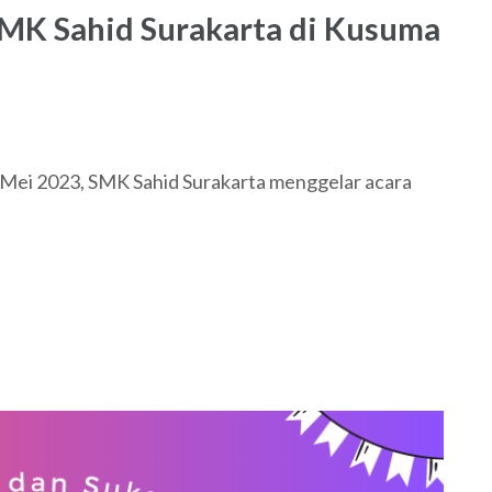
MK Sahid Surakarta di Kusuma
ei 2023, SMK Sahid Surakarta menggelar acara