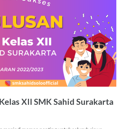
Kelas XII SMK Sahid Surakarta