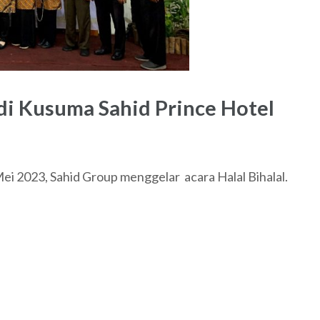
 di Kusuma Sahid Prince Hotel
2023, Sahid Group menggelar acara Halal Bihalal.