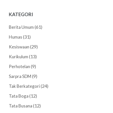
KATEGORI
(61)
Berita Umum
(31)
Humas
(29)
Kesiswaan
(13)
Kurikulum
(9)
Perhotelan
(9)
Sarpra SDM
(24)
Tak Berkategori
(12)
Tata Boga
(12)
Tata Busana