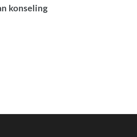
n konseling