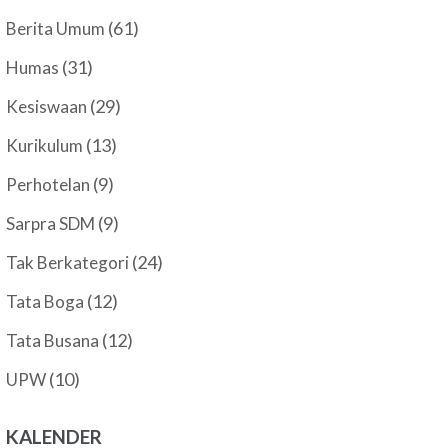
(61)
Berita Umum
(31)
Humas
(29)
Kesiswaan
(13)
Kurikulum
(9)
Perhotelan
(9)
Sarpra SDM
(24)
Tak Berkategori
(12)
Tata Boga
(12)
Tata Busana
(10)
UPW
KALENDER