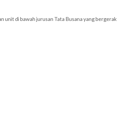
n unit di bawah jurusan Tata Busana yang bergerak