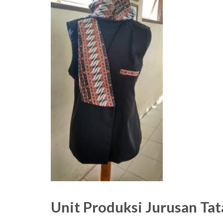
Unit Produksi Jurusan Ta