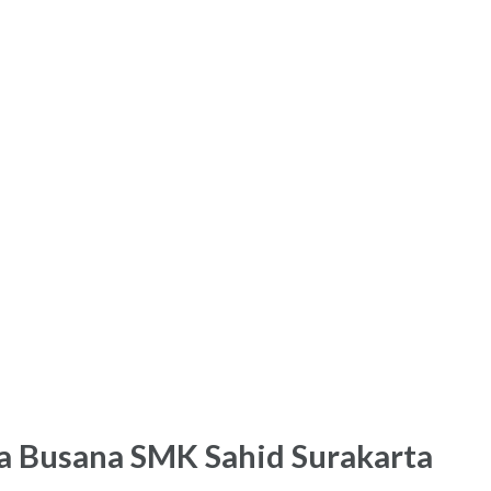
ta Busana SMK Sahid Surakarta