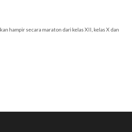
kan hampir secara maraton dari kelas XII, kelas X dan