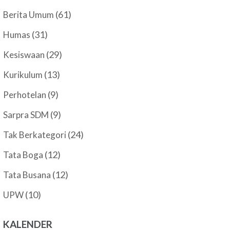
(61)
Berita Umum
(31)
Humas
(29)
Kesiswaan
(13)
Kurikulum
(9)
Perhotelan
(9)
Sarpra SDM
(24)
Tak Berkategori
(12)
Tata Boga
(12)
Tata Busana
(10)
UPW
KALENDER