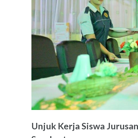
Unjuk Kerja Siswa Jurusa