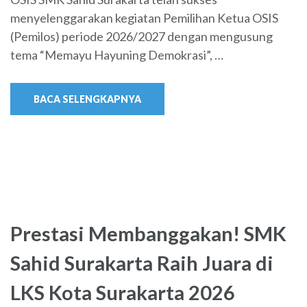
menyelenggarakan kegiatan Pemilihan Ketua OSIS
(Pemilos) periode 2026/2027 dengan mengusung
tema “Memayu Hayuning Demokrasi”, …
BACA SELENGKAPNYA
Prestasi Membanggakan! SMK
Sahid Surakarta Raih Juara di
LKS Kota Surakarta 2026