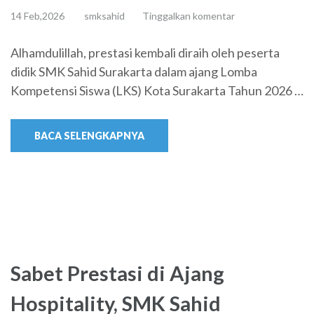
14 Feb,2026
smksahid
Tinggalkan komentar
Alhamdulillah, prestasi kembali diraih oleh peserta
didik SMK Sahid Surakarta dalam ajang Lomba
Kompetensi Siswa (LKS) Kota Surakarta Tahun 2026 …
BACA SELENGKAPNYA
Sabet Prestasi di Ajang
Hospitality, SMK Sahid