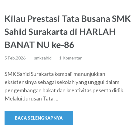
Kilau Prestasi Tata Busana SMK
Sahid Surakarta di HARLAH
BANAT NU ke-86
5 Feb,2026
smksahid
1 Komentar
SMK Sahid Surakarta kembali menunjukkan
eksistensinya sebagai sekolah yang unggul dalam
pengembangan bakat dan kreativitas peserta didik.
Melalui Jurusan Tata …
BACA SELENGKAPNYA