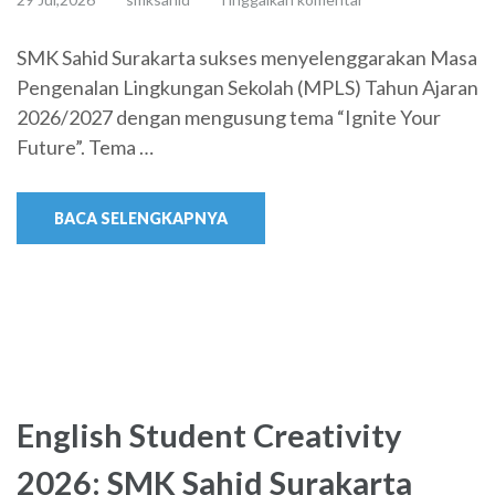
SMK Sahid Surakarta sukses menyelenggarakan Masa
Pengenalan Lingkungan Sekolah (MPLS) Tahun Ajaran
2026/2027 dengan mengusung tema “Ignite Your
Future”. Tema …
BACA SELENGKAPNYA
English Student Creativity
2026: SMK Sahid Surakarta