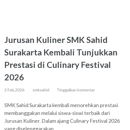
Jurusan Kuliner SMK Sahid
Surakarta Kembali Tunjukkan
Prestasi di Culinary Festival
2026
2 Feb,2026
smksahid
Tinggalkan komentar
SMK Sahid Surakarta kembali menorehkan prestasi
membanggakan melalui siswa-siswi terbaik dari
Jurusan Kuliner. Dalam ajang Culinary Festival 2026
yang diselenggarakan …