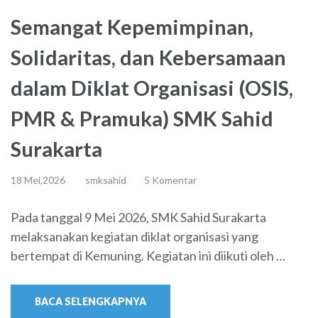
Semangat Kepemimpinan,
Solidaritas, dan Kebersamaan
dalam Diklat Organisasi (OSIS,
PMR & Pramuka) SMK Sahid
Surakarta
18 Mei,2026
smksahid
5 Komentar
Pada tanggal 9 Mei 2026, SMK Sahid Surakarta
melaksanakan kegiatan diklat organisasi yang
bertempat di Kemuning. Kegiatan ini diikuti oleh …
BACA SELENGKAPNYA