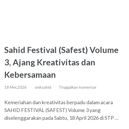
Sahid Festival (Safest) Volume
3, Ajang Kreativitas dan
Kebersamaan
18 Mei,2026
smksahid
Tinggalkan komentar
Kemeriahan dan kreativitas berpadu dalam acara
SAHID FESTIVAL (SAFEST) Volume 3 yang
diselenggarakan pada Sabtu, 18 April 2026 di STP …